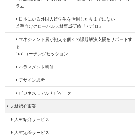
ラム
日本にいる外国人留学生を活用した今までにない
若手向けグローバル人材育成研修『アポロ』
マネジメント層が抱える個々の課題解決支援をサポートす
る
1to1コーチングセッション
ハラスメント研修
デザイン思考
ビジネスモデルナビゲーター
人材紹介事業
人材紹介サービス
人材定着サービス