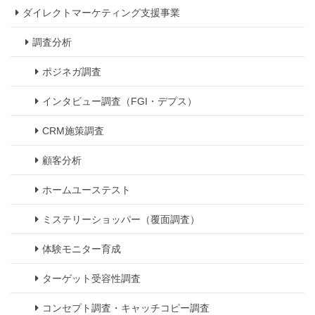
ダイレクトマーケティング支援事業
調査分析
ポジネガ調査
インタビュー調査（FGI・デプス）
CRM施策調査
顧客分析
ホームユーステスト
ミステリーショッパー（覆面調査）
体験モニター育成
ターゲット受容性調査
コンセプト調査・キャッチコピー調査