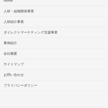
Home
人材・組織開発事業
人材紹介事業
ダイレクトマーケティング支援事業
事例紹介
会社概要
サイトマップ
お問い合わせ
プライバシーポリシー